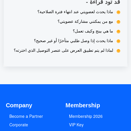
قد تود قراءة -
ماذا يحدث لعضويتي عند انتهاء فترة الصلاحية؟
مع من يمكنني مشاركة عضويتي؟
ما هي بينج وكيف تعمل؟
ماذا يحدث إذا وصل طلبي متأخرًا أو غير صحيح؟
لماذا لم يتم تطبيق العرض على عنصر التوصيل الذي اخترته؟
Company
Membership
Become a Partner
2026 Membership
Corporate
VIP Key