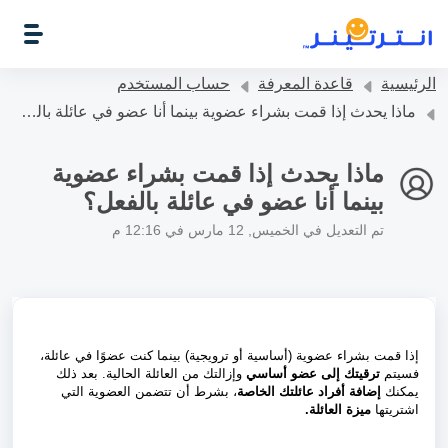
التخطّي إلى المحتوى الرئيسي
الرئيسية
قاعدة المعرفة
حساب المستخدم
ماذا يحدث إذا قمت بشراء عضوية بينما أنا عضو في عائلة بالفعل؟
ماذا يحدث إذا قمت بشراء عضوية
بينما أنا عضو في عائلة بالفعل؟
تم التعديل في الخميس, 12 مارس في 12:16 م
إذا قمت بشراء عضوية (أساسية أو ترويجية) بينما كنت عضوًا في عائلة،
فسيتم
ترقيتك إلى عضو أساسي
وإزالتك من العائلة الحالية. بعد ذلك
يمكنك
إضافة أفراد عائلتك الخاصة
، بشرط أن تتضمن العضوية التي
اشتريتها
ميزة العائلة.