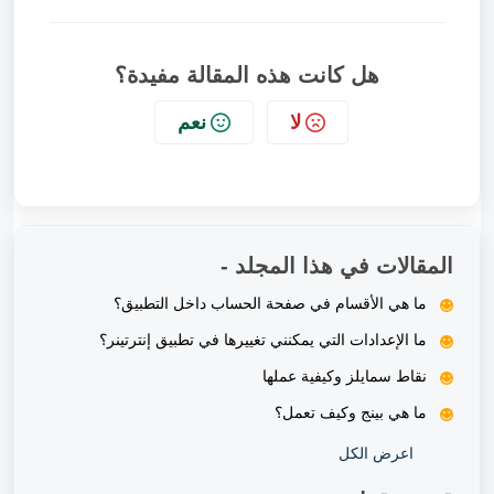
هل كانت هذه المقالة مفيدة؟
لا
نعم
المقالات في هذا المجلد -
ما هي الأقسام في صفحة الحساب داخل التطبيق؟
ما الإعدادات التي يمكنني تغييرها في تطبيق إنترتينر؟
نقاط سمايلز وكيفية عملها
ما هي بينج وكيف تعمل؟
اعرض الكل