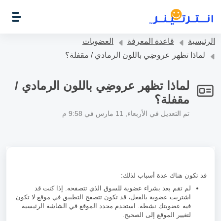
التخطّي إلى المحتوى الرئيسي
الرئيسية
قاعدة المعرفة
العضويات
لماذا تظهر عروضِي باللون الرمادي / مقفلة؟
لماذا تظهر عروضِي باللون الرمادي /
مقفلة؟
تم التعديل في الأربعاء, 11 مارس في 9:58 م
قد تكون هناك عدة أسباب لذلك:
لم تقم بعد بشراء عضوية للسوق الذي تتصفحه. إذا كنت قد
اشتريت عضوية بالفعل، قد تكون تتصفح التطبيق في موقع لا تكون
فيه عضويتك نشطة. استخدم محدد الموقع في الشاشة الرئيسية
لتغيير الموقع إلى الصحيح.