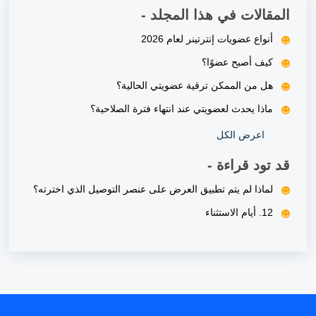
المقالات في هذا المجلد -
أنواع عضويات إنترتينر لعام 2026
كيف أصبح عضوًا؟
هل من الممكن ترقية عضويتي الحالية؟
ماذا يحدث لعضويتي عند انتهاء فترة الصلاحية؟
اعرض الكل
قد تود قراءة -
لماذا لم يتم تطبيق العرض على عنصر التوصيل الذي اخترته؟
12. أيام الاستثناء