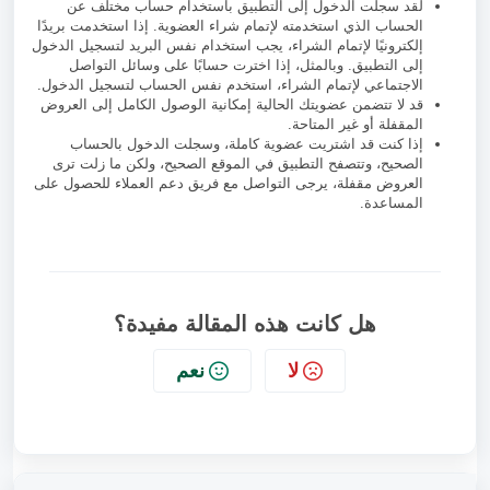
لقد سجلت الدخول إلى التطبيق باستخدام حساب مختلف عن
الحساب الذي استخدمته لإتمام شراء العضوية. إذا استخدمت بريدًا
إلكترونيًا لإتمام الشراء، يجب استخدام نفس البريد لتسجيل الدخول
إلى التطبيق. وبالمثل، إذا اخترت حسابًا على وسائل التواصل
الاجتماعي لإتمام الشراء، استخدم نفس الحساب لتسجيل الدخول.
قد لا تتضمن عضويتك الحالية إمكانية الوصول الكامل إلى العروض
المقفلة أو غير المتاحة.
إذا كنت قد اشتريت عضوية كاملة، وسجلت الدخول بالحساب
الصحيح، وتتصفح التطبيق في الموقع الصحيح، ولكن ما زلت ترى
العروض مقفلة، يرجى التواصل مع فريق دعم العملاء للحصول على
المساعدة.
هل كانت هذه المقالة مفيدة؟
لا
نعم