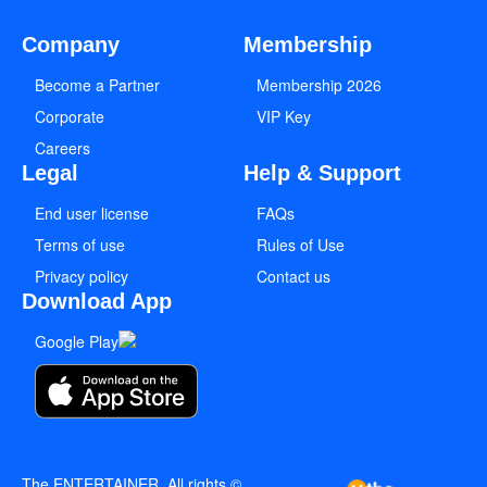
Company
Membership
Become a Partner
2026 Membership
Corporate
VIP Key
Careers
Legal
Help & Support
End user license
FAQs
Terms of use
Rules of Use
Privacy policy
Contact us
Download App
© The ENTERTAINER, All rights