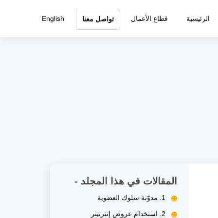
الرئيسية
قطاع الأعمال
English
تواصل معنا
المقالات في هذا المجلد -
1. مدوّنة سلوك العضوية
2. استخدام عروض إنترتينر