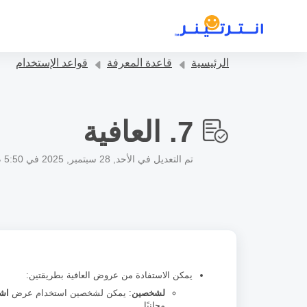
التخطّي إلى المحتوى الرئيسي
الرئيسية
قاعدة المعرفة
قواعد الإستخدام
7. العافية
تم التعديل في الأحد, 28 سبتمبر, 2025 في 5:50 م
يمكن الاستفادة من عروض العافية بطريقتين:
لشخصين
: يمكن لشخصين استخدام عرض
اشتر
مجانيًا.