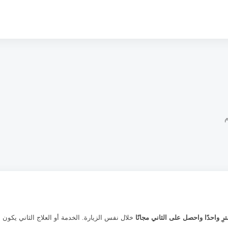
ِ واحدًا واحصل على الثاني مجانًا
خلال نفس الزيارة. الخدمة أو العلاج الثاني يكون